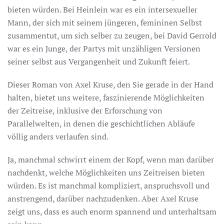
bieten würden. Bei Heinlein war es ein intersexueller
Mann, der sich mit seinem jüngeren, femininen Selbst
zusammentut, um sich selber zu zeugen, bei David Gerrold
war es ein Junge, der Partys mit unzähligen Versionen
seiner selbst aus Vergangenheit und Zukunft feiert.
Dieser Roman von Axel Kruse, den Sie gerade in der Hand
halten, bietet uns weitere, faszinierende Möglichkeiten
der Zeitreise, inklusive der Erforschung von
Parallelwelten, in denen die geschichtlichen Abläufe
völlig anders verlaufen sind.
Ja, manchmal schwirrt einem der Kopf, wenn man darüber
nachdenkt, welche Möglichkeiten uns Zeitreisen bieten
würden. Es ist manchmal kompliziert, anspruchsvoll und
anstrengend, darüber nachzudenken. Aber Axel Kruse
zeigt uns, dass es auch enorm spannend und unterhaltsam