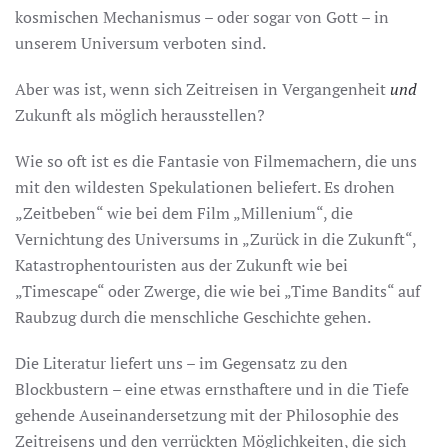
kosmischen Mechanismus – oder sogar von Gott – in
unserem Universum verboten sind.
Aber was ist, wenn sich Zeitreisen in Vergangenheit
und
Zukunft als möglich herausstellen?
Wie so oft ist es die Fantasie von Filmemachern, die uns
mit den wildesten Spekulationen beliefert. Es drohen
„Zeitbeben“ wie bei dem Film „Millenium“, die
Vernichtung des Universums in „Zurück in die Zukunft“,
Katastrophentouristen aus der Zukunft wie bei
„Timescape“ oder Zwerge, die wie bei „Time Bandits“ auf
Raubzug durch die menschliche Geschichte gehen.
Die Literatur liefert uns – im Gegensatz zu den
Blockbustern – eine etwas ernsthaftere und in die Tiefe
gehende Auseinandersetzung mit der Philosophie des
Zeitreisens und den verrückten Möglichkeiten, die sich