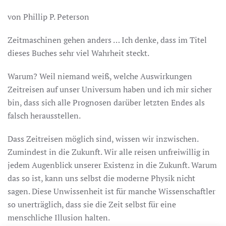
von Phillip P. Peterson
Zeitmaschinen gehen anders … Ich denke, dass im Titel
dieses Buches sehr viel Wahrheit steckt.
Warum? Weil niemand weiß, welche Auswirkungen
Zeitreisen auf unser Universum haben und ich mir sicher
bin, dass sich alle Prognosen darüber letzten Endes als
falsch herausstellen.
Dass Zeitreisen möglich sind, wissen wir inzwischen.
Zumindest in die Zukunft. Wir alle reisen unfreiwillig in
jedem Augenblick unserer Existenz in die Zukunft. Warum
das so ist, kann uns selbst die moderne Physik nicht
sagen. Diese Unwissenheit ist für manche Wissenschaftler
so unerträglich, dass sie die Zeit selbst für eine
menschliche Illusion halten.