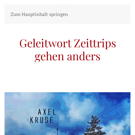
Zum Hauptinhalt springen
Geleitwort Zeittrips
gehen anders