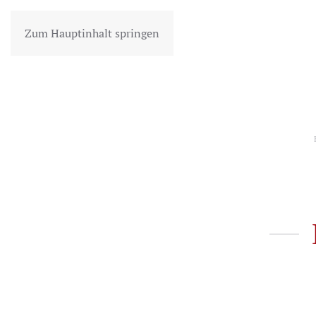
Zum Hauptinhalt springen