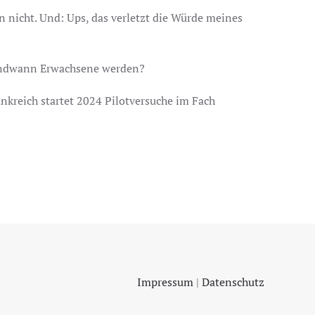
nicht. Und: Ups, das verletzt die Würde meines
gendwann Erwachsene werden?
ankreich startet 2024 Pilotversuche im Fach
Impressum
|
Datenschutz