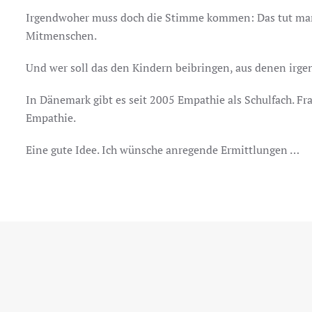
Irgendwoher muss doch die Stimme kommen: Das tut man 
Mitmenschen.
Und wer soll das den Kindern beibringen, aus denen ir
In Dänemark gibt es seit 2005 Empathie als Schulfach. Fr
Empathie.
Eine gute Idee. Ich wünsche anregende Ermittlungen …