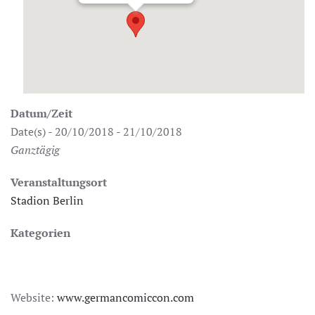
Datum/Zeit
Date(s) - 20/10/2018 - 21/10/2018
Ganztägig
Veranstaltungsort
Stadion Berlin
Kategorien
Website:
www.germancomiccon.com