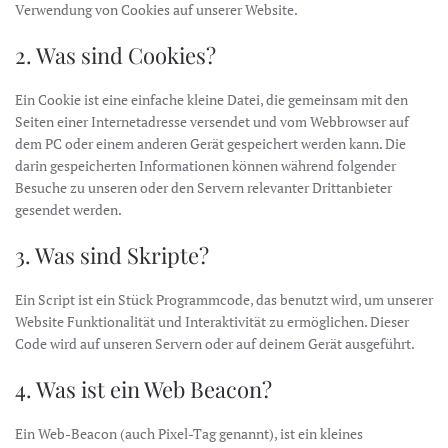
Verwendung von Cookies auf unserer Website.
2. Was sind Cookies?
Ein Cookie ist eine einfache kleine Datei, die gemeinsam mit den
Seiten einer Internetadresse versendet und vom Webbrowser auf
dem PC oder einem anderen Gerät gespeichert werden kann. Die
darin gespeicherten Informationen können während folgender
Besuche zu unseren oder den Servern relevanter Drittanbieter
gesendet werden.
3. Was sind Skripte?
Ein Script ist ein Stück Programmcode, das benutzt wird, um unserer
Website Funktionalität und Interaktivität zu ermöglichen. Dieser
Code wird auf unseren Servern oder auf deinem Gerät ausgeführt.
4. Was ist ein Web Beacon?
Ein Web-Beacon (auch Pixel-Tag genannt), ist ein kleines