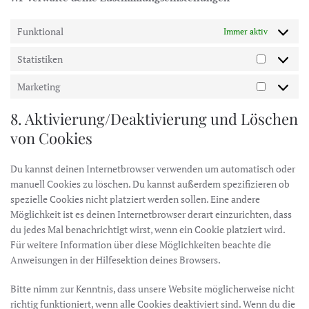
Funktional
Immer aktiv
Statistiken
Statistike
Marketing
Marketin
8. Aktivierung/Deaktivierung und Löschen
von Cookies
Du kannst deinen Internetbrowser verwenden um automatisch oder
manuell Cookies zu löschen. Du kannst außerdem spezifizieren ob
spezielle Cookies nicht platziert werden sollen. Eine andere
Möglichkeit ist es deinen Internetbrowser derart einzurichten, dass
du jedes Mal benachrichtigt wirst, wenn ein Cookie platziert wird.
Für weitere Information über diese Möglichkeiten beachte die
Anweisungen in der Hilfesektion deines Browsers.
Bitte nimm zur Kenntnis, dass unsere Website möglicherweise nicht
richtig funktioniert, wenn alle Cookies deaktiviert sind. Wenn du die