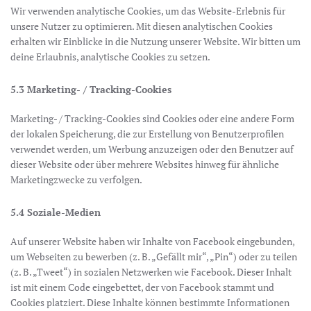
Wir verwenden analytische Cookies, um das Website-Erlebnis für
unsere Nutzer zu optimieren. Mit diesen analytischen Cookies
erhalten wir Einblicke in die Nutzung unserer Website. Wir bitten um
deine Erlaubnis, analytische Cookies zu setzen.
5.3 Marketing- / Tracking-Cookies
Marketing- / Tracking-Cookies sind Cookies oder eine andere Form
der lokalen Speicherung, die zur Erstellung von Benutzerprofilen
verwendet werden, um Werbung anzuzeigen oder den Benutzer auf
dieser Website oder über mehrere Websites hinweg für ähnliche
Marketingzwecke zu verfolgen.
5.4 Soziale-Medien
Auf unserer Website haben wir Inhalte von Facebook eingebunden,
um Webseiten zu bewerben (z. B. „Gefällt mir“, „Pin“) oder zu teilen
(z. B. „Tweet“) in sozialen Netzwerken wie Facebook. Dieser Inhalt
ist mit einem Code eingebettet, der von Facebook stammt und
Cookies platziert. Diese Inhalte können bestimmte Informationen