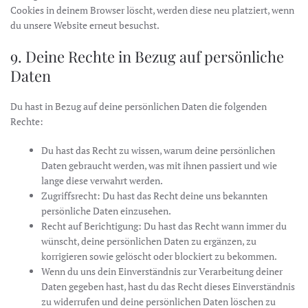
Cookies in deinem Browser löscht, werden diese neu platziert, wenn
du unsere Website erneut besuchst.
9. Deine Rechte in Bezug auf persönliche
Daten
Du hast in Bezug auf deine persönlichen Daten die folgenden
Rechte:
Du hast das Recht zu wissen, warum deine persönlichen
Daten gebraucht werden, was mit ihnen passiert und wie
lange diese verwahrt werden.
Zugriffsrecht: Du hast das Recht deine uns bekannten
persönliche Daten einzusehen.
Recht auf Berichtigung: Du hast das Recht wann immer du
wünscht, deine persönlichen Daten zu ergänzen, zu
korrigieren sowie gelöscht oder blockiert zu bekommen.
Wenn du uns dein Einverständnis zur Verarbeitung deiner
Daten gegeben hast, hast du das Recht dieses Einverständnis
zu widerrufen und deine persönlichen Daten löschen zu