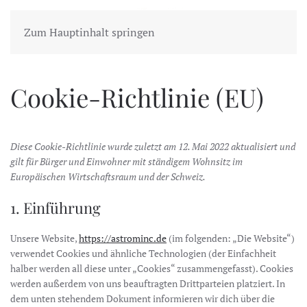
Zum Hauptinhalt springen
Cookie-Richtlinie (EU)
Diese Cookie-Richtlinie wurde zuletzt am 12. Mai 2022 aktualisiert und
gilt für Bürger und Einwohner mit ständigem Wohnsitz im
Europäischen Wirtschaftsraum und der Schweiz.
1. Einführung
Unsere Website,
https://astrominc.de
(im folgenden: „Die Website“)
verwendet Cookies und ähnliche Technologien (der Einfachheit
halber werden all diese unter „Cookies“ zusammengefasst). Cookies
werden außerdem von uns beauftragten Drittparteien platziert. In
dem unten stehendem Dokument informieren wir dich über die