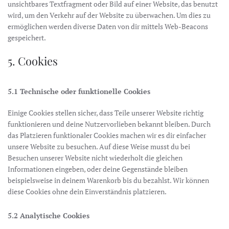
unsichtbares Textfragment oder Bild auf einer Website, das benutzt
wird, um den Verkehr auf der Website zu überwachen. Um dies zu
ermöglichen werden diverse Daten von dir mittels Web-Beacons
gespeichert.
5. Cookies
5.1 Technische oder funktionelle Cookies
Einige Cookies stellen sicher, dass Teile unserer Website richtig
funktionieren und deine Nutzervorlieben bekannt bleiben. Durch
das Platzieren funktionaler Cookies machen wir es dir einfacher
unsere Website zu besuchen. Auf diese Weise musst du bei
Besuchen unserer Website nicht wiederholt die gleichen
Informationen eingeben, oder deine Gegenstände bleiben
beispielsweise in deinem Warenkorb bis du bezahlst. Wir können
diese Cookies ohne dein Einverständnis platzieren.
5.2 Analytische Cookies