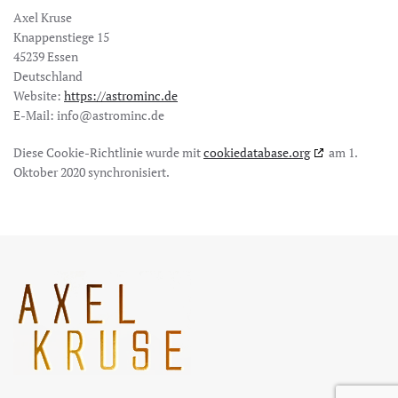
Axel Kruse
Knappenstiege 15
45239 Essen
Deutschland
Website:
https://astrominc.de
E-Mail:
info@astrominc.de
Diese Cookie-Richtlinie wurde mit
cookiedatabase.org
am 1.
Oktober 2020 synchronisiert.