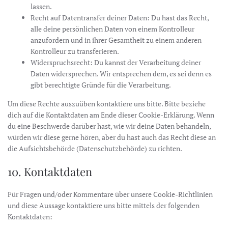
lassen.
Recht auf Datentransfer deiner Daten: Du hast das Recht,
alle deine persönlichen Daten von einem Kontrolleur
anzufordern und in ihrer Gesamtheit zu einem anderen
Kontrolleur zu transferieren.
Widerspruchsrecht: Du kannst der Verarbeitung deiner
Daten widersprechen. Wir entsprechen dem, es sei denn es
gibt berechtigte Gründe für die Verarbeitung.
Um diese Rechte auszuüben kontaktiere uns bitte. Bitte beziehe
dich auf die Kontaktdaten am Ende dieser Cookie-Erklärung. Wenn
du eine Beschwerde darüber hast, wie wir deine Daten behandeln,
würden wir diese gerne hören, aber du hast auch das Recht diese an
die Aufsichtsbehörde (Datenschutzbehörde) zu richten.
10. Kontaktdaten
Für Fragen und/oder Kommentare über unsere Cookie-Richtlinien
und diese Aussage kontaktiere uns bitte mittels der folgenden
Kontaktdaten: